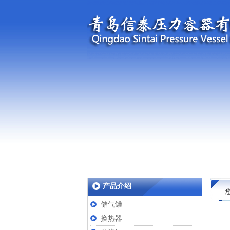
产品介绍
储气罐
换热器