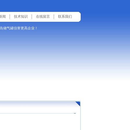
新闻
技术知识
在线留言
联系我们
岛储气罐信誉更高企业！