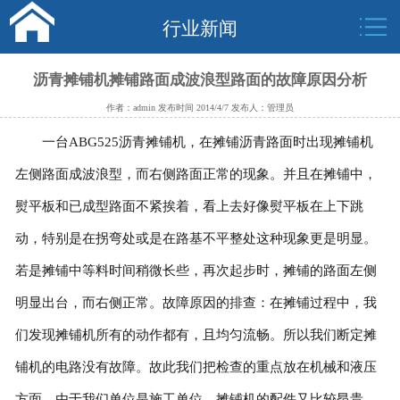
行业新闻
沥青摊铺机摊铺路面成波浪型路面的故障原因分析
作者：admin 发布时间 2014/4/7 发布人：管理员
一台ABG525沥青摊铺机，在摊铺沥青路面时出现摊铺机
左侧路面成波浪型，而右侧路面正常的现象。并且在摊铺中，
熨平板和已成型路面不紧挨着，看上去好像熨平板在上下跳
动，特别是在拐弯处或是在路基不平整处这种现象更是明显。
若是摊铺中等料时间稍微长些，再次起步时，摊铺的路面左侧
明显出台，而右侧正常。故障原因的排查：在摊铺过程中，我
们发现摊铺机所有的动作都有，且均匀流畅。所以我们断定摊
铺机的电路没有故障。故此我们把检查的重点放在机械和液压
方面。由于我们单位是施工单位，摊铺机的配件又比较昂贵，